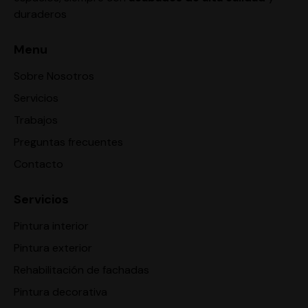
duraderos
e
:
Menu
Sobre Nosotros
Servicios
Trabajos
Preguntas frecuentes
Contacto
Servicios
Pintura interior
Pintura exterior
Rehabilitación de fachadas
Pintura decorativa