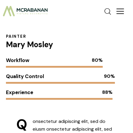
PAINTER
Mary Mosley
Workflow
80%
Quality Control
90%
Experience
88%
Q
onsectetur adipiscing elit, sed do
eiusm onsectetur adipiscing elit, sed