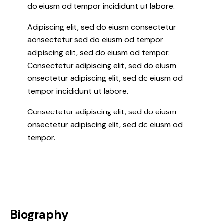
do eiusm od tempor incididunt ut labore.
Adipiscing elit, sed do eiusm consectetur
aonsectetur sed do eiusm od tempor
adipiscing elit, sed do eiusm od tempor.
Consectetur adipiscing elit, sed do eiusm
onsectetur adipiscing elit, sed do eiusm od
tempor incididunt ut labore.
Consectetur adipiscing elit, sed do eiusm
onsectetur adipiscing elit, sed do eiusm od
tempor.
Biography