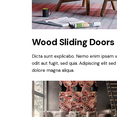
Wood Sliding Doors
Dicta sunt explicabo. Nemo enim ipsam v
odit aut fugit, sed quia. Adipiscing elit 
dolore magna aliqua.