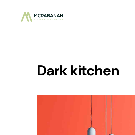
Dark kitchen