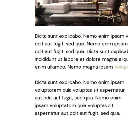
Dicta sunt explicabo. Nemo enim ipsam v
odit aut fugit, sed quia. Nemo enim ipsam
odit aut fugit, sed quia. Dicta sunt expli
incididunt ut labore et dolore magna aliq
enim ullamco. Nemo magna ipsam
Volup
Dicta sunt explicabo. Nemo enim ipsam
voluptatem quia voluptas sit aspernatur
aut odit aut fugit, sed quia. Nemo enim
ipsam voluptatem quia voluptas sit
aspernatur aut odit aut fugit, sed quia.