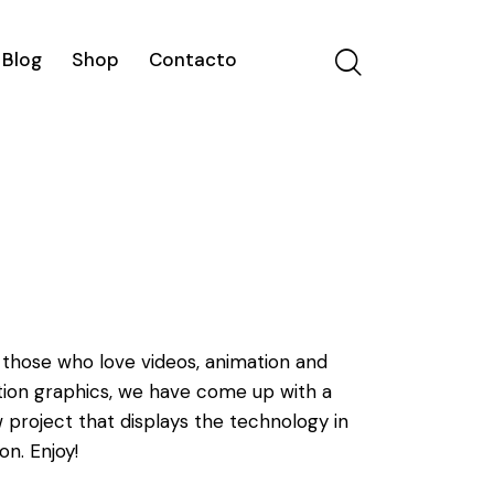
Blog
Shop
Contacto
 those who love videos, animation and
ion graphics, we have come up with a
 project that displays the technology in
on. Enjoy!