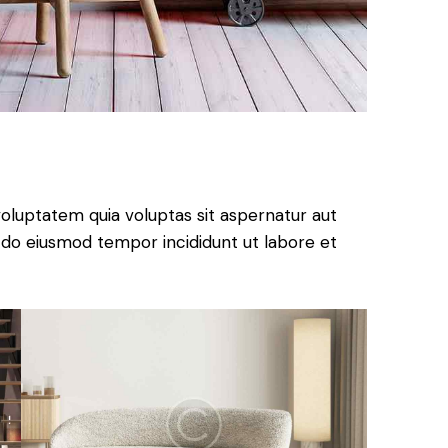
oluptatem quia voluptas sit aspernatur aut
sed do eiusmod tempor incididunt ut labore et