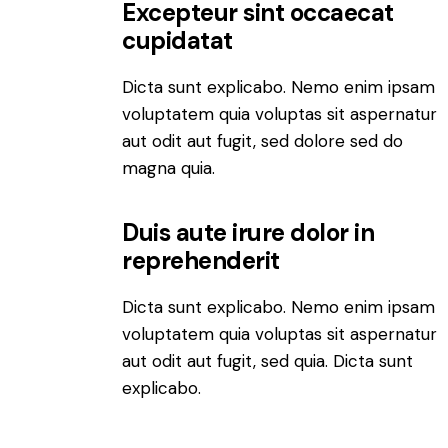
Excepteur sint occaecat
cupidatat
Dicta sunt explicabo. Nemo enim ipsam
voluptatem quia voluptas sit aspernatur
aut odit aut fugit, sed dolore sed do
magna quia.
Duis aute irure dolor in
reprehenderit
Dicta sunt explicabo. Nemo enim ipsam
voluptatem quia voluptas sit aspernatur
aut odit aut fugit, sed quia. Dicta sunt
explicabo.